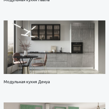
Модульная кухня Денуа