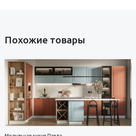
Похожие товары
Модульная кухня Павла