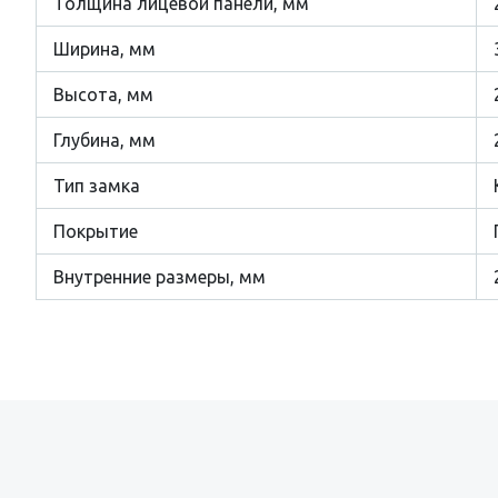
Толщина лицевой панели, мм
Ширина, мм
Высота, мм
Глубина, мм
Тип замка
Покрытие
Внутренние размеры, мм