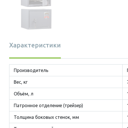
Характеристики
Производитель
Вес, кг
Объём, л
Патронное отделение (трейзер)
Толщина боковых стенок, мм