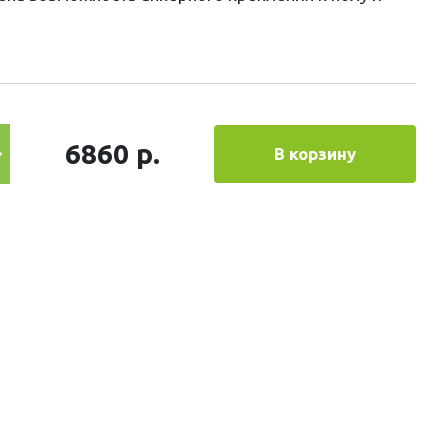
6860 р.
В корзину