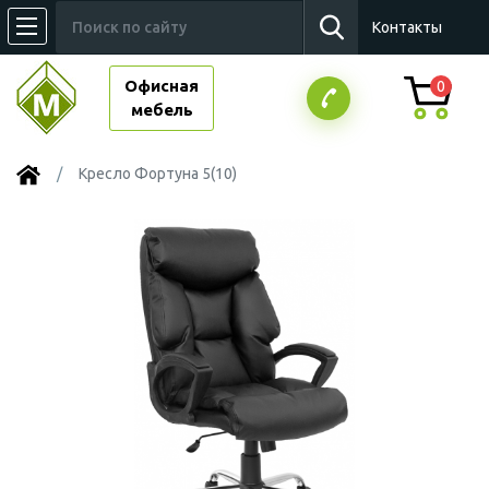
Контакты
Офисная
0
мебель
Кресло Фортуна 5(10)