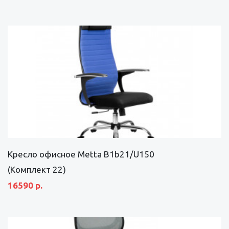
Кресло офисное Metta B1b21/U150
(Комплект 22)
16590 р.