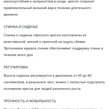
износоустойчив и неприхотлив в уходе, кресло сохранит
привлекательный внешний вид в течение длительного
времени.
СПИНКА И СИДЕНЬЕ
Спинка и сиденье офисного кресла изготовлены из
качественной, мягкой и приятной на ощупь обивки.
Эргономика каркаса спинки обеспечивает поддержку спины в
течение всего дня.
РЕГУЛИРОВКА
Высота сиденья регулируется в диапазоне от 45 до 60
сантиметров, в результате чего, можно с легкостью подстроить
положение кресла для людей различного роста.
ПРОЧНОСТЬ И МОБИЛЬНОСТЬ