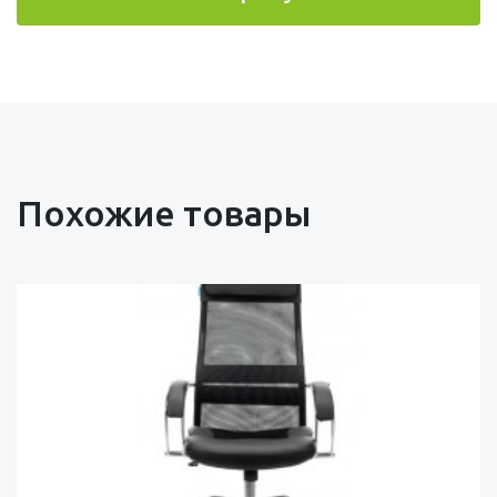
Похожие товары