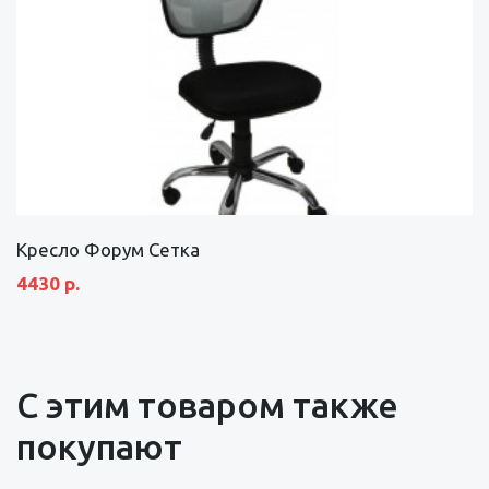
Кресло Форум Сетка
4430 р.
С этим товаром также
покупают