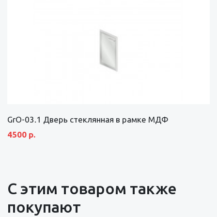
GrO-03.1 Дверь стеклянная в рамке МДФ
4500 р.
С этим товаром также
покупают