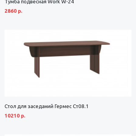
Тумба подвесная Work W-24
2860 р.
Стол для заседаний Гермес Ст08.1
10210 р.