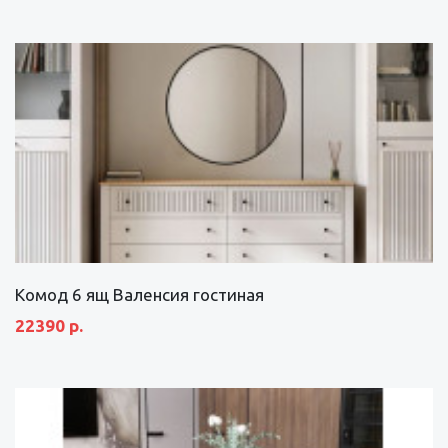
Комод 6 ящ Валенсия гостиная
22390 р.