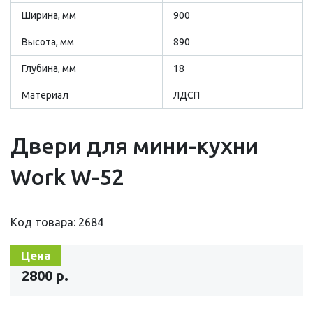
Ширина, мм
900
Высота, мм
890
Глубина, мм
18
Материал
ЛДСП
Двери для мини-кухни
Work W-52
Код товара: 2684
Цена
2800 р.