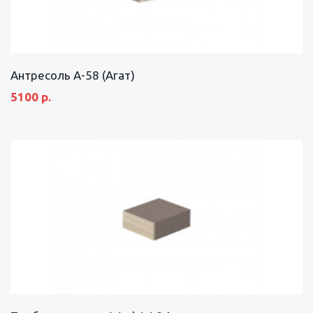
Антресоль А-58 (Агат)
5100 р.