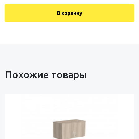
В корзину
Похожие товары