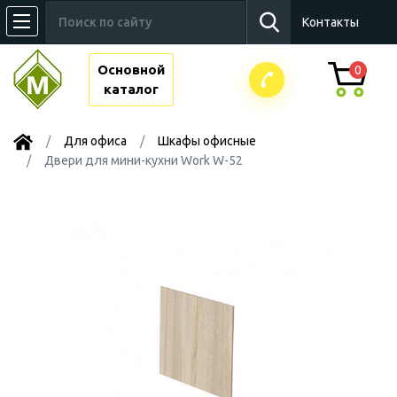
Контакты
Основной
0
каталог
Для офиса
Шкафы офисные
Двери для мини-кухни Work W-52