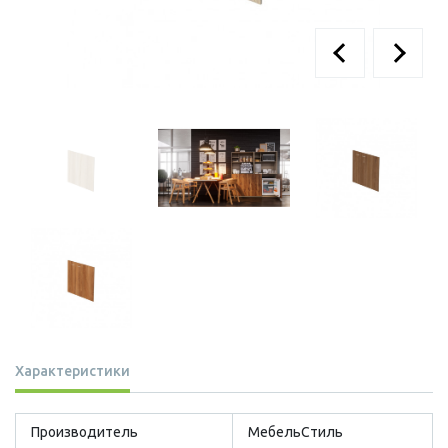
Характеристики
Производитель
МебельСтиль