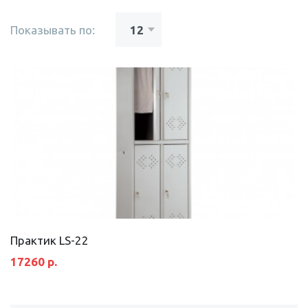
Показывать по:
Практик LS-22
17260 р.