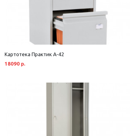
Картотека Практик А-42
18090 р.