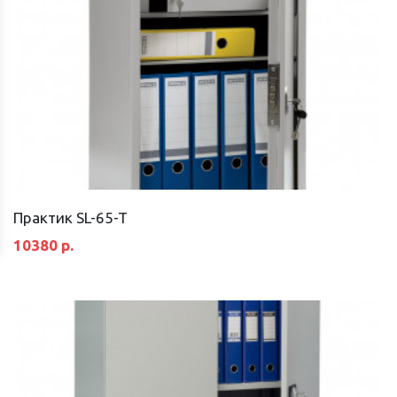
Практик SL-65-T
10380 р.