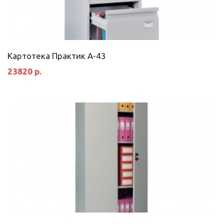
Картотека Практик А-43
23820 р.