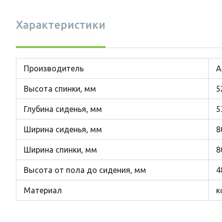
Характеристики
Производитель
А
Высота спинки, мм
5
Глубина сиденья, мм
5
Ширина сиденья, мм
8
Ширина спинки, мм
8
Высота от пола до сидения, мм
4
Материал
к