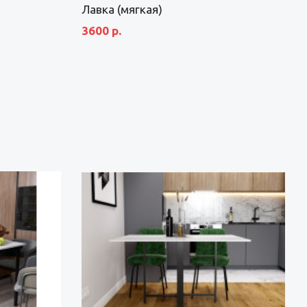
Лавка (мягкая)
3600 р.