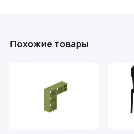
Похожие товары