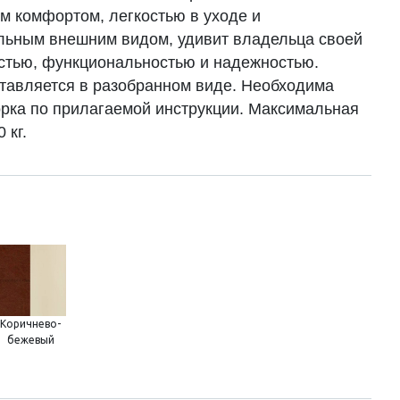
 комфортом, легкостью в уходе и
льным внешним видом, удивит владельца своей
стью, функциональностью и надежностью.
тавляется в разобранном виде. Необходима
орка по прилагаемой инструкции. Максимальная
 кг.
Коричнево-
бежевый