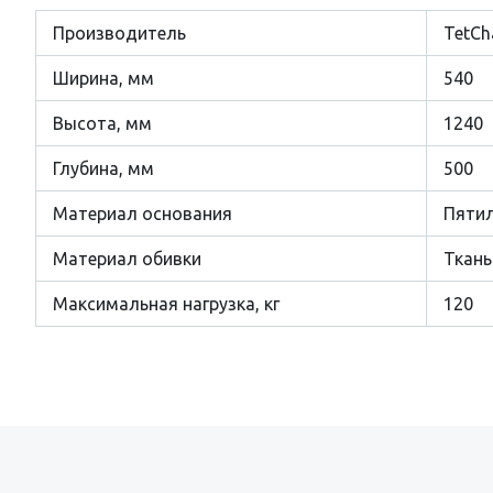
Производитель
TetСh
Ширина, мм
540
Высота, мм
1240
Глубина, мм
500
Материал основания
Пятил
Материал обивки
Ткань
Максимальная нагрузка, кг
120