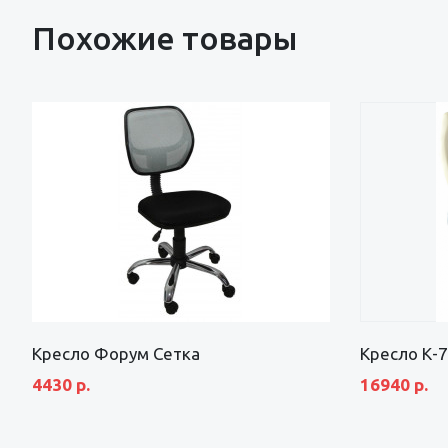
Похожие товары
Кресло Форум Сетка
Кресло К-7
4430 р.
16940 р.