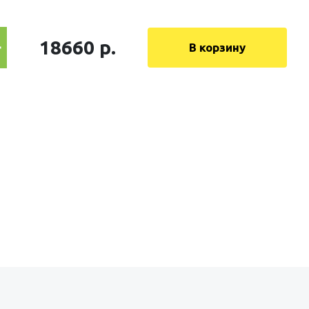
18660 р.
В корзину