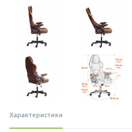
Характеристики