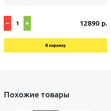
12890 р.
В корзину
Похожие товары