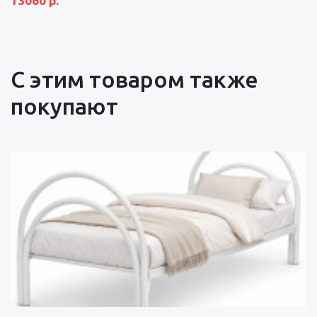
13060 р.
С этим товаром также
покупают