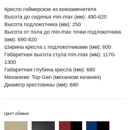
Кресло геймерское из кожзаменителя
Высота до сиденья min-max (мм): 490-620
Высота подлокотника (мм): 250
Высота от пола до min-max точки подлокотника
(мм): 690-820
Ширина кресла с подлокотниками (мм): 600
Габаритная высота стула min-max (мм): 1170-
1300
Габаритная глубина кресла (мм): 680
Механизм: Top-Gan (механизм качания)
Диаметр крестовины (мм): 680
Цвет обивки