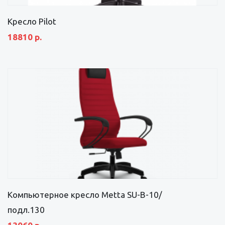
Кресло Pilot
18810 р.
Компьютерное кресло Metta SU-B-10/
подл.130