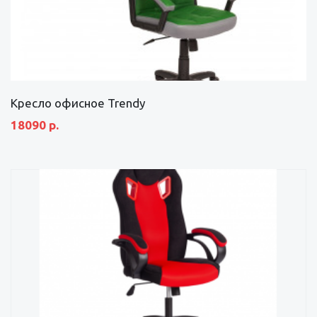
Кресло офисное Trendy
18090 р.