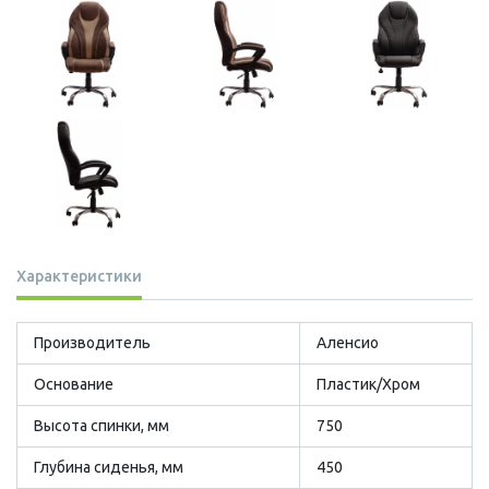
Характеристики
Производитель
Аленсио
Основание
Пластик/Хром
Высота спинки, мм
750
Глубина сиденья, мм
450