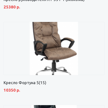
25380 р.
Кресло Фортуна 5(15)
10350 р.