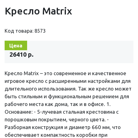
Кресло Matrix
Код товара: 8573
Цена
26410 р.
Кресло Matrix – это современное и качественное
игровое кресло с расширенными настройками для
длительного использования. Так же кресло может
быть стильным и функциональным решением для
рабочего места как дома, так и в офисе. 1.
Основание: - 5-лучевая стальная крестовина с
порошковым покрытием, черного цвета. -
Разборная конструкция и диаметр 660 мм, что
обеспечивает компактность коробки при