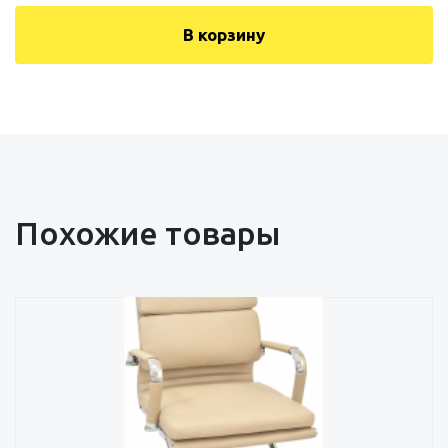
В корзину
Похожие товары