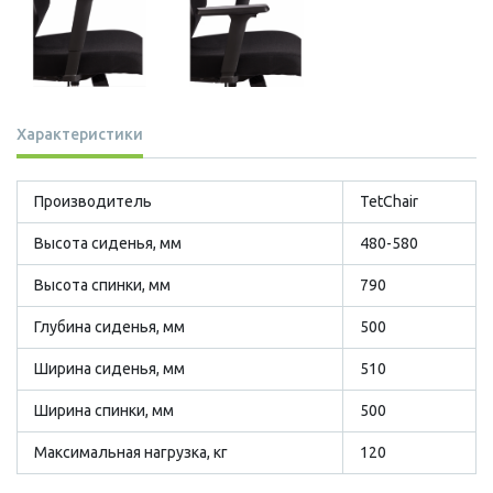
Характеристики
Производитель
TetСhair
Высота сиденья, мм
480-580
Высота спинки, мм
790
Глубина сиденья, мм
500
Ширина сиденья, мм
510
Ширина спинки, мм
500
Максимальная нагрузка, кг
120