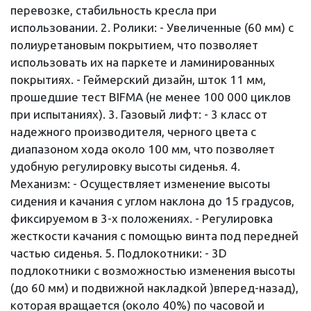
перевозке, стабильность кресла при
использовании. 2. Ролики: - Увеличенные (60 мм) с
полиуретановым покрытием, что позволяет
использовать их на паркете и ламинированных
покрытиях. - Геймерский дизайн, шток 11 мм,
прошедшие тест BIFMA (не менее 100 000 циклов
при испытаниях). 3. Газовый лифт: - 3 класс от
надежного производителя, черного цвета с
диапазоном хода около 100 мм, что позволяет
удобную регулировку высоты сиденья. 4.
Механизм: - Осуществляет изменение высоты
сидения и качания с углом наклона до 15 градусов,
фиксируемом в 3-х положениях. - Регулировка
жесткости качания с помощью винта под передней
частью сиденья. 5. Подлокотники: - 3D
подлокотники с возможностью изменения высоты
(до 60 мм) и подвижной накладкой )вперед-назад),
которая вращается (около 40%) по часовой и