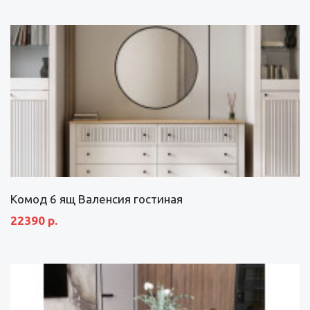
Комод 6 ящ Валенсия гостиная
22390 р.