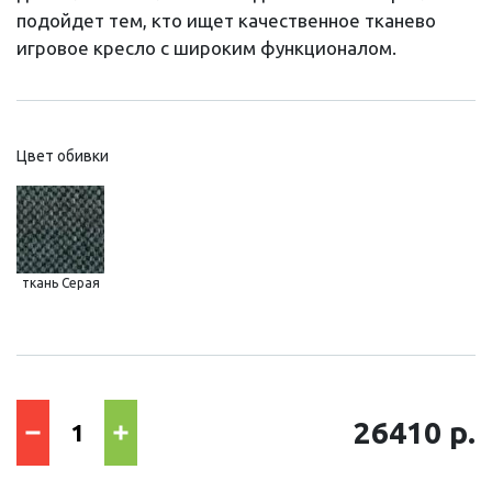
подойдет тем, кто ищет качественное тканево
игровое кресло с широким функционалом.
Цвет обивки
ткань Серая
26410 р.