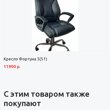
Кресло Фортуна 5(51)
11900 р.
С этим товаром также
покупают