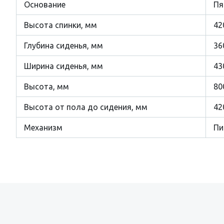
Основание
Пя
Высота спинки, мм
42
Глубина сиденья, мм
36
Ширина сиденья, мм
43
Высота, мм
80
Высота от пола до сидения, мм
42
Механизм
Пи