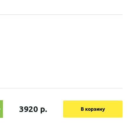
3920 р.
В корзину