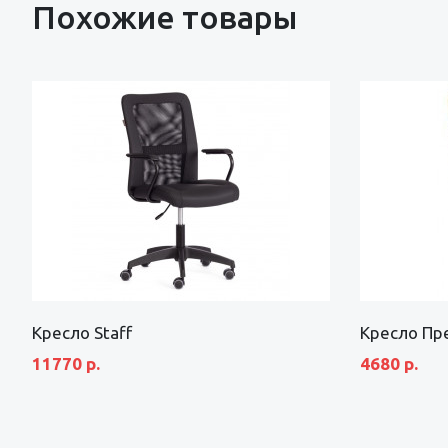
Похожие товары
Кресло Staff
Кресло Пр
11770 р.
4680 р.