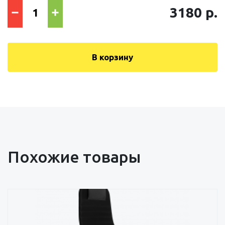
3180 р.
В корзину
Похожие товары