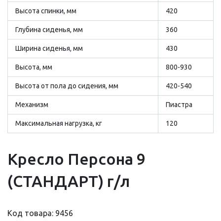
Высота спинки, мм
420
Глубина сиденья, мм
360
Ширина сиденья, мм
430
Высота, мм
800-930
Высота от пола до сидения, мм
420-540
Механизм
Пиастра
Максимальная нагрузка, кг
120
Кресло Персона 9
(СТАНДАРТ) г/л
Код товара: 9456