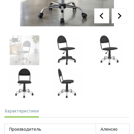
Характеристики
Производитель
Аленсио