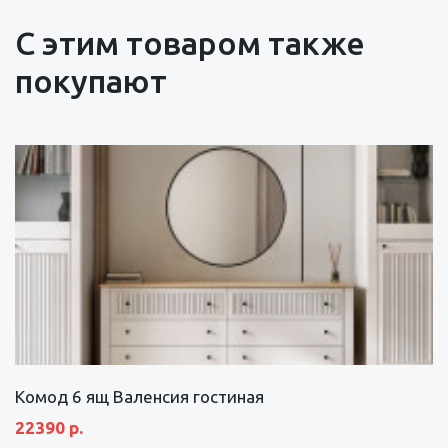
С этим товаром также
покупают
Комод 6 ящ Валенсия гостиная
22390 р.