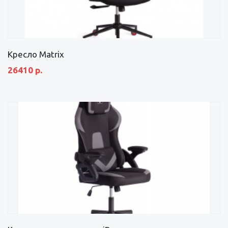
Кресло Matrix
26410 р.