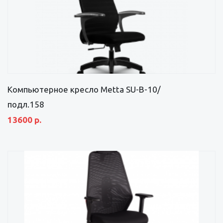
Компьютерное кресло Metta SU-B-10/
подл.158
13600 р.