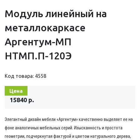
Модуль линейный на
металлокаркасе
Аргентум-МП
НТМП.П-120Э
Код товара: 4558
Цена
15840 р.
Элегантный дизайн мебели
«Аргентум»
качественно выделяет ее на
фоне аналогичных мебельных серий. Изысканность и простота
геометрии, подчеркнутая фактурой и цветом натурального дерева,