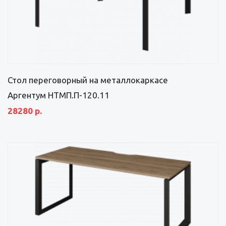
Стол переговорный на металлокаркасе
Аргентум НТМП.П-120.11
28280 р.