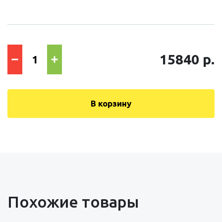
15840 р.
В корзину
Похожие товары