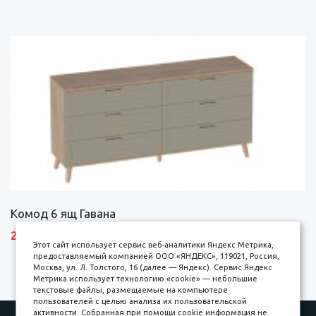
Комод 6 ящ Гавана
27690 р.
Этот сайт использует сервис веб-аналитики Яндекс Метрика,
предоставляемый компанией ООО «ЯНДЕКС», 119021, Россия,
Москва, ул. Л. Толстого, 16 (далее — Яндекс). Сервис Яндекс
Метрика использует технологию «cookie» — небольшие
текстовые файлы, размещаемые на компьютере
пользователей с целью анализа их пользовательской
активности. Собранная при помощи cookie информация не