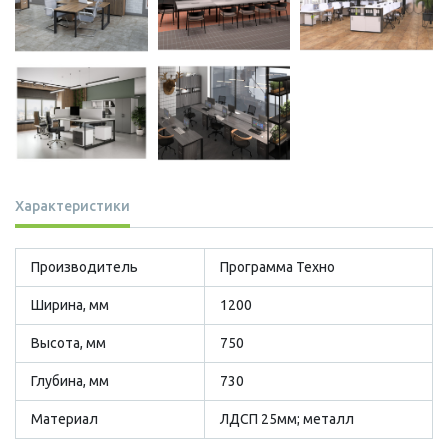
Характеристики
Производитель
Программа Техно
Ширина, мм
1200
Высота, мм
750
Глубина, мм
730
Материал
ЛДСП 25мм; металл