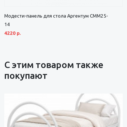
Модести-панель для стола Аргентум СММ25-
14
4220 р.
С этим товаром также
покупают