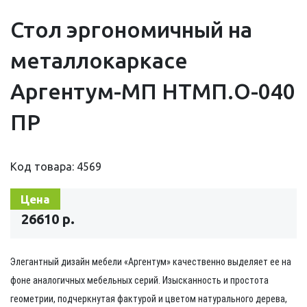
Стол эргономичный на
металлокаркасе
Аргентум-МП НТМП.О-040
ПР
Код товара: 4569
Цена
26610 р.
Элегантный дизайн мебели
«Аргентум»
качественно выделяет ее на
фоне аналогичных мебельных серий. Изысканность и простота
геометрии, подчеркнутая фактурой и цветом натурального дерева,