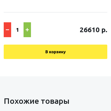
26610 р.
В корзину
Похожие товары