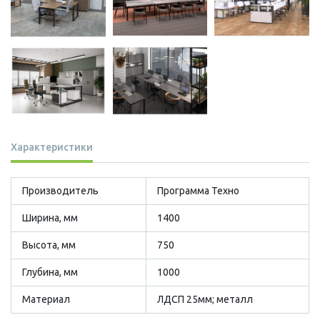
Характеристики
Производитель
Программа Техно
Ширина, мм
1400
Высота, мм
750
Глубина, мм
1000
Материал
ЛДСП 25мм; металл