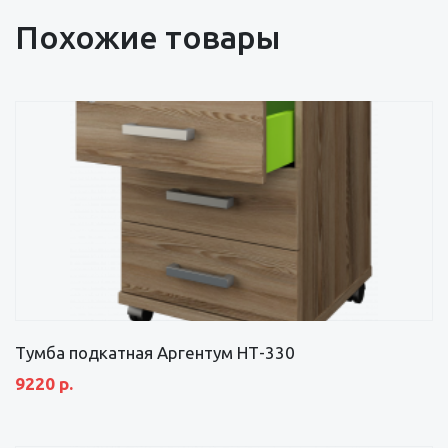
Похожие товары
Тумба подкатная Аргентум НТ-330
9220 р.