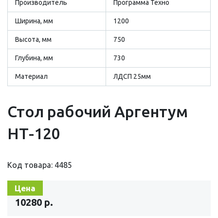
Производитель
Программа Техно
Ширина, мм
1200
Высота, мм
750
Глубина, мм
730
Материал
ЛДСП 25мм
Стол рабочий Аргентум
НТ-120
Код товара: 4485
Цена
10280 р.