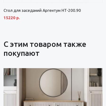
Стол для заседаний Аргентум НТ-200.90
15220 р.
С этим товаром также
покупают