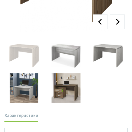
Характеристики