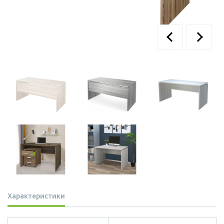
Характеристики