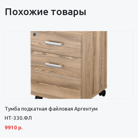
Похожие товары
Тумба подкатная файловая Аргентум
НТ-330.ФЛ
9910 р.