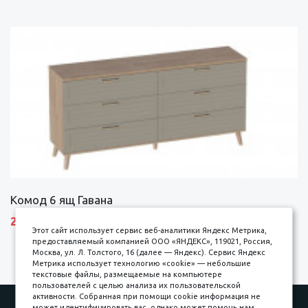
Комод 6 ящ Гавана
27690 р.
Этот сайт использует сервис веб-аналитики Яндекс Метрика,
предоставляемый компанией ООО «ЯНДЕКС», 119021, Россия,
Москва, ул. Л. Толстого, 16 (далее — Яндекс). Сервис Яндекс
Метрика использует технологию «cookie» — небольшие
текстовые файлы, размещаемые на компьютере
пользователей с целью анализа их пользовательской
активности. Собранная при помощи cookie информация не
может идентифицировать вас, однако может помочь нам