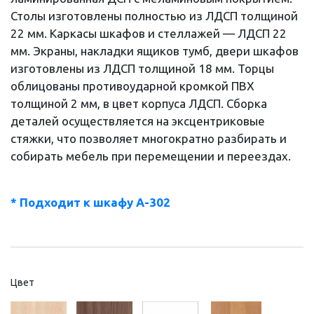
Столы изготовлены полностью из ЛДСП толщиной
22 мм. Каркасы шкафов и стеллажей — ЛДСП 22
мм. Экраны, накладки ящиков тумб, двери шкафов
изготовлены из ЛДСП толщиной 18 мм. Торцы
облицованы противоударной кромкой ПВХ
толщиной 2 мм, в цвет корпуса ЛДСП. Сборка
деталей осуществляется на эксцентриковые
стяжки, что позволяет многократно разбирать и
собирать мебель при перемещении и переездах.
* Подходит к шкафу А-302
Цвет