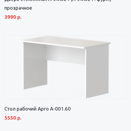
прозрачное
3990 р.
Стол рабочий Арго А-001.60
5550 р.