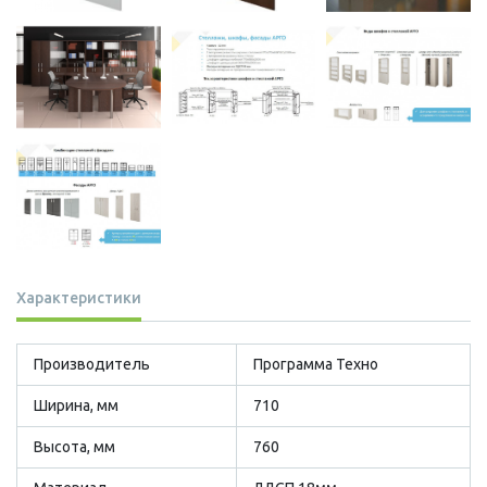
Характеристики
Производитель
Программа Техно
Ширина, мм
710
Высота, мм
760