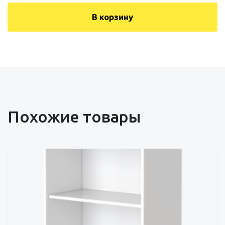
В корзину
Похожие товары