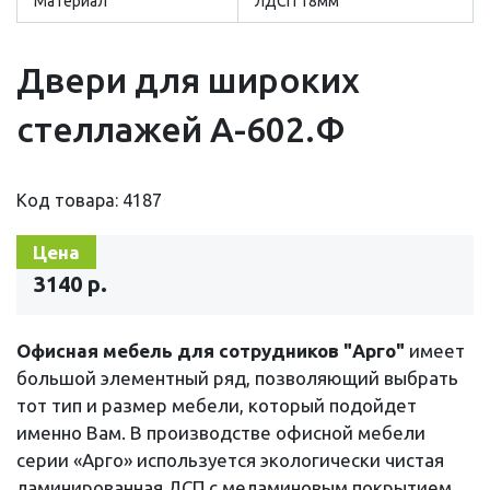
Материал
ЛДСП 18мм
Двери для широких
стеллажей А-602.Ф
Код товара: 4187
Цена
3140 р.
Офисная мебель для сотрудников "Арго"
имеет
большой элементный ряд, позволяющий выбрать
тот тип и размер мебели, который подойдет
именно Вам. В производстве офисной мебели
серии «Арго» используется экологически чистая
ламинированная ДСП с меламиновым покрытием.