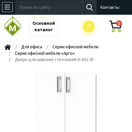
Контакты
Основной
0
каталог
Для офиса
Серии офисной мебели
Серия офисной мебели «Арго»
Двери для широких стеллажей А-602.Ф