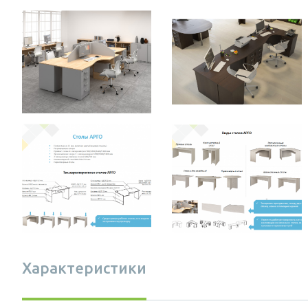
Характеристики