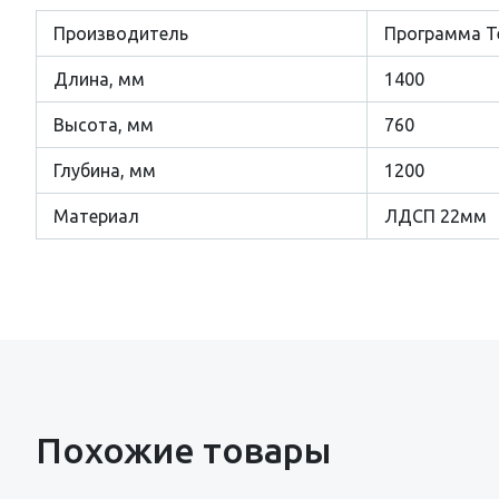
Производитель
Программа Т
Длина, мм
1400
Высота, мм
760
Глубина, мм
1200
Материал
ЛДСП 22мм
Похожие товары