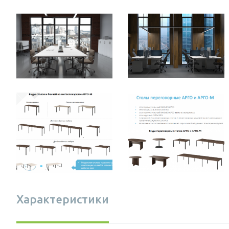
Характеристики