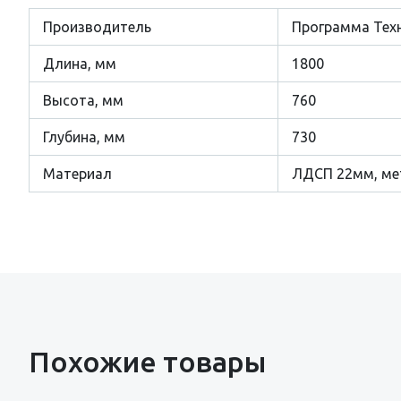
Производитель
Программа Тех
Длина, мм
1800
Высота, мм
760
Глубина, мм
730
Материал
ЛДСП 22мм, ме
Похожие товары