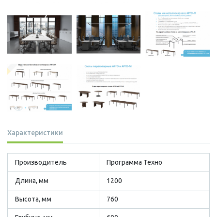
Характеристики
Производитель
Программа Техно
Длина, мм
1200
Высота, мм
760