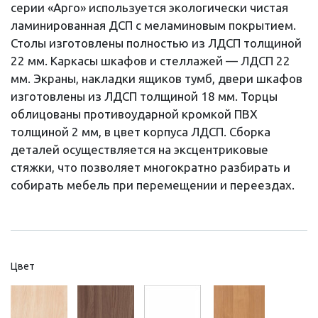
серии «Арго» используется экологически чистая
ламинированная ДСП с меламиновым покрытием.
Столы изготовлены полностью из ЛДСП толщиной
22 мм. Каркасы шкафов и стеллажей — ЛДСП 22
мм. Экраны, накладки ящиков тумб, двери шкафов
изготовлены из ЛДСП толщиной 18 мм. Торцы
облицованы противоударной кромкой ПВХ
толщиной 2 мм, в цвет корпуса ЛДСП. Сборка
деталей осуществляется на эксцентриковые
стяжки, что позволяет многократно разбирать и
собирать мебель при перемещении и переездах.
Цвет