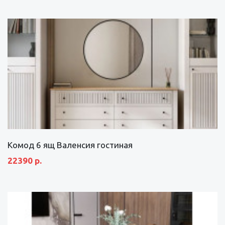
Комод 6 ящ Валенсия гостиная
22390 р.