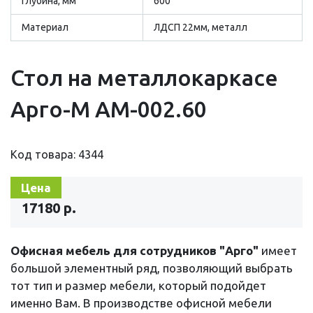
Глубина, мм
600
Материал
ЛДСП 22мм, металл
Стол на металлокаркасе
Арго-М АМ-002.60
Код товара: 4344
Цена
17180 р.
Офисная мебель для сотрудников "Арго"
имеет
большой элементный ряд, позволяющий выбрать
тот тип и размер мебели, который подойдет
именно Вам. В производстве офисной мебели