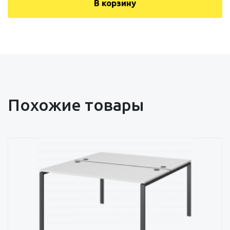
В корзину
Похожие товары