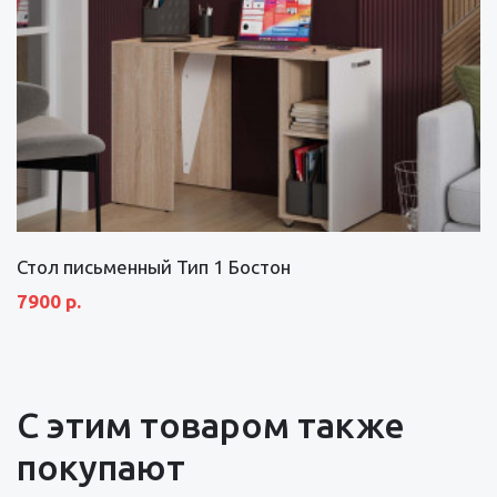
Стол письменный Тип 1 Бостон
7900 р.
С этим товаром также
покупают