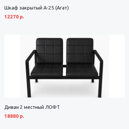
Шкаф закрытый А-25 (Агат)
12270 р.
Диван 2 местный ЛОФТ
18880 р.