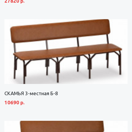
27820 р.
СКАМЬЯ 3-местная Б-8
10690 р.