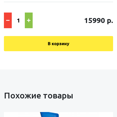
15990 р.
В корзину
Похожие товары