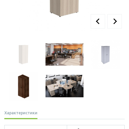
Характеристики