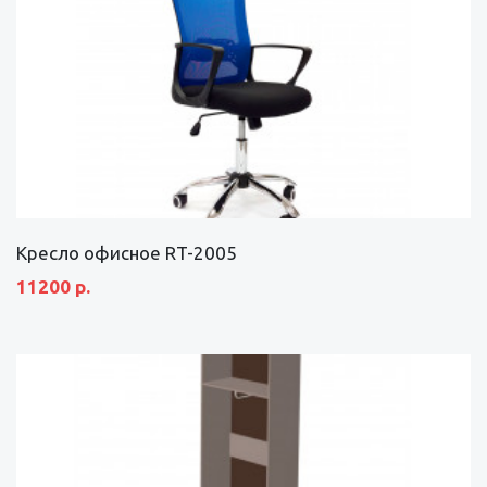
Кресло офисное RT-2005
11200 р.