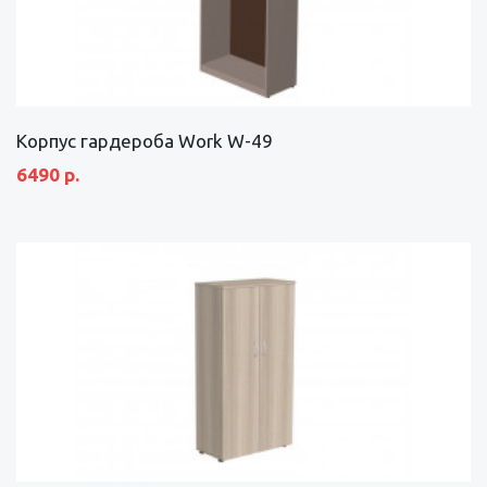
Корпус гардероба Work W-49
6490 р.