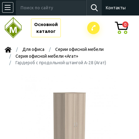
Контакты
Основной
0
каталог
Для офиса
Серии офисной мебели
Серия офисной мебели «Агат»
Гардероб с продольной штангой А-28 (Агат)