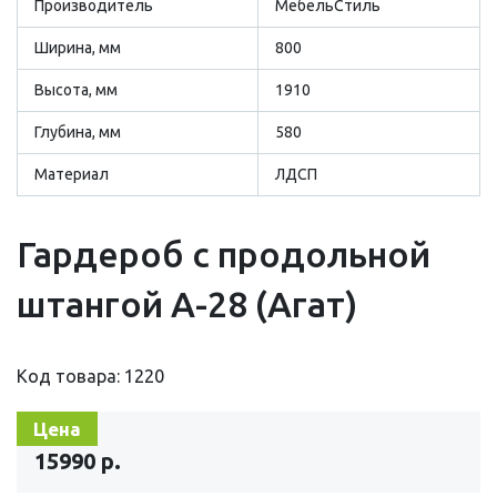
Производитель
МебельСтиль
Ширина, мм
800
Высота, мм
1910
Глубина, мм
580
Материал
ЛДСП
Гардероб с продольной
штангой А-28 (Агат)
Код товара: 1220
Цена
15990 р.