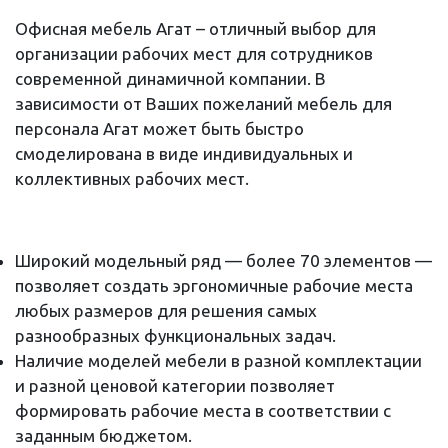
Офисная мебель Агат – отличный выбор для
организации рабочих мест для сотрудников
современной динамичной компании. В
зависимости от Ваших пожеланий мебель для
персонала Агат может быть быстро
смоделирована в виде индивидуальных и
коллективных рабочих мест.
Широкий модельный ряд — более 70 элементов —
позволяет создать эргономичные рабочие места
любых размеров для решения самых
разнообразных функциональных задач.
Наличие моделей мебели в разной комплектации
и разной ценовой категории позволяет
формировать рабочие места в соответствии с
заданным бюджетом.