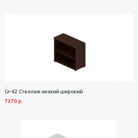
Gr-42 Стеллаж низкий широкий
7270 р.