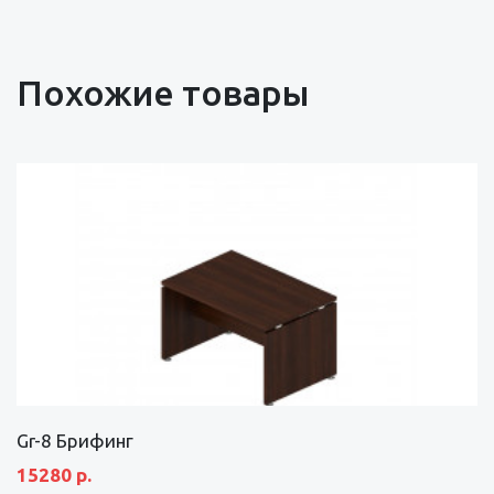
Похожие товары
Gr-8 Брифинг
15280 р.