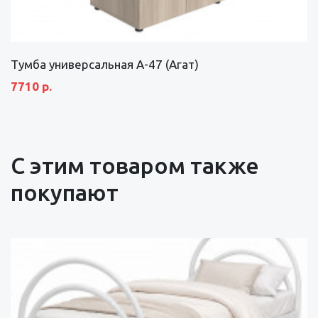
Тумба универсальная А-47 (Агат)
7710 р.
С этим товаром также
покупают