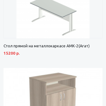
Стол прямой на металлокаркасе АМК-2(Агат)
15200 р.