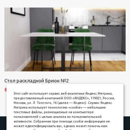
Стол раскладной Брион №2
8690 р.
Этот сайт использует сервис веб-аналитики Яндекс Метрика,
предоставляемый компанией ООО «ЯНДЕКС», 119021, Россия,
Москва, ул. Л. Толстого, 16 (далее — Яндекс). Сервис Яндекс
Метрика использует технологию «cookie» — небольшие
текстовые файлы, размещаемые на компьютере
пользователей с целью анализа их пользовательской
активности. Собранная при помощи cookie информация не
Наши работы
Оплата
может идентифицировать вас, однако может помочь нам