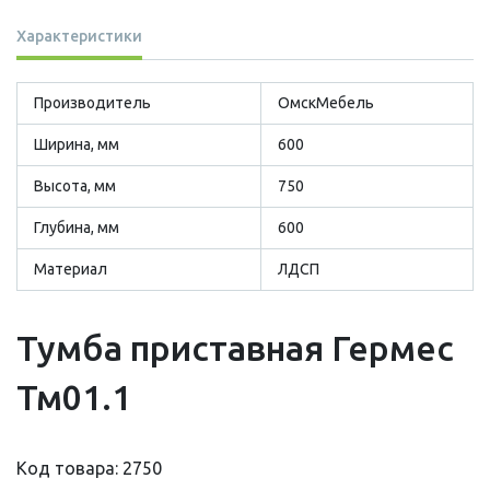
Характеристики
Производитель
ОмскМебель
Ширина, мм
600
Высота, мм
750
Глубина, мм
600
Материал
ЛДСП
Тумба приставная Гермес
Тм01.1
Код товара: 2750