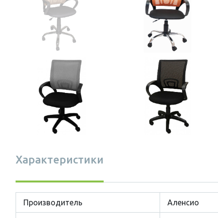
Характеристики
Производитель
Аленсио