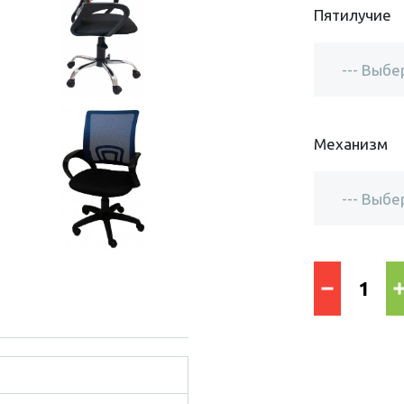
Пятилучие
Механизм