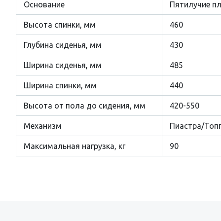
Основание
Пятилучие пл
Высота спинки, мм
460
Глубина сиденья, мм
430
Ширина сиденья, мм
485
Ширина спинки, мм
440
Высота от пола до сидения, мм
420-550
Механизм
Пиастра/Топ
Максимальная нагрузка, кг
90