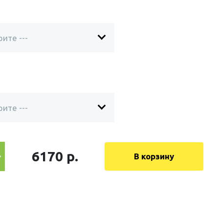
6170 р.
В корзину