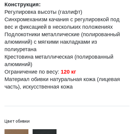
Конструкция:
Регулировка высоты (газлифт)
Синхромеханизм качания с регулировкой под
вес и фиксацией в нескольких положениях
Подлокотники металлические (полированный
алюминий) с мягкими накладками из
полиуретана
Крестовина металлическая (полированный
алюминий)
Ограничение по весу:
120 кг
Материал обивки натуральная кожа (лицевая
часть), искусственная кожа
Цвет обивки