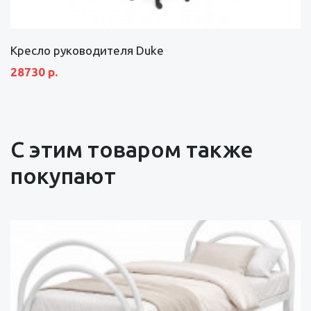
Кресло руководителя Duke
28730 р.
С этим товаром также
покупают