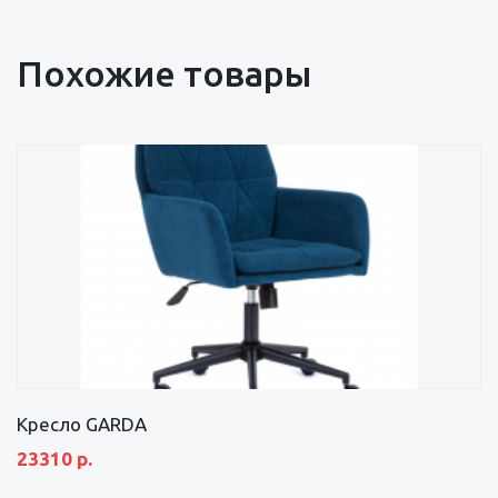
Похожие товары
Кресло GARDA
23310 р.