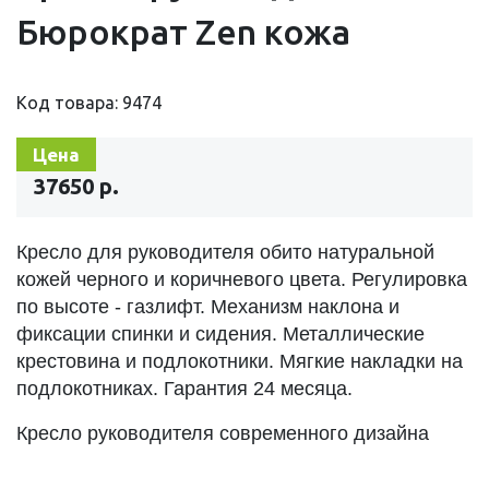
Бюрократ Zen кожа
Код товара: 9474
Цена
37650 р.
Кресло для руководителя обито натуральной
кожей черного и коричневого цвета. Регулировка
по высоте - газлифт. Механизм наклона и
фиксации спинки и сидения. Металлические
крестовина и подлокотники. Мягкие накладки на
подлокотниках. Гарантия 24 месяца.
Кресло руководителя современного дизайна