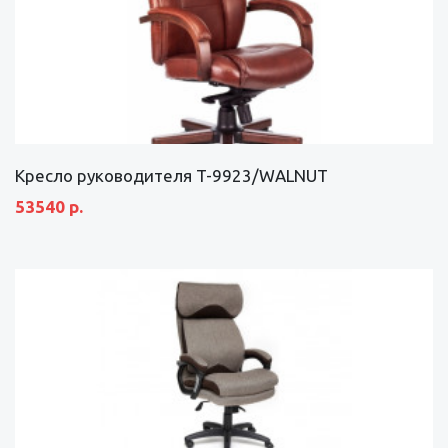
Кресло руководителя T-9923/WALNUT
53540 р.