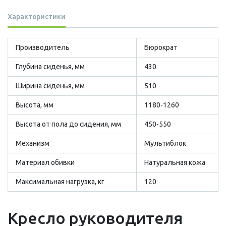
Характеристики
Производитель
Бюрократ
Глубина сиденья, мм
430
Ширина сиденья, мм
510
Высота, мм
1180-1260
Высота от пола до сидения, мм
450-550
Механизм
Мультиблок
Материал обивки
Натуральная кожа
Максимальная нагрузка, кг
120
Кресло руководителя