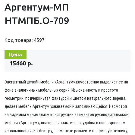
Аргентум-МП
НТМПБ.О-709
Код товара: 4597
Цена
15460 р.
Элегантный дизайн мебели
«Аргентум»
качественно выделяет ее на
фоне аналогичных мебельных серий. Изысканность и простота
геометрии, подчеркнутая фактурой и цветом натурального дерева,
делает мебель Аргентум узнаваемой и запоминающейся. Несмотря
на видимый минимализм конструкции элементов руководительской
мебели
«Аргентум»
, она очень практична и удобна в повседневном
использовании. Вы без труда сможете разместить офисную технику,