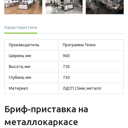
Характеристики
Производитель
Программа Техно
Ширина, мм
900
Высота, мм
750
Глубина, мм
730
Материал
ЛДСП 25мм; металл
Бриф-приставка на
металлокаркасе