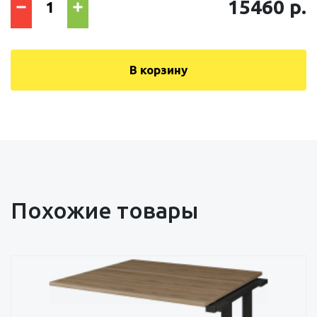
15460 р.
В корзину
Похожие товары