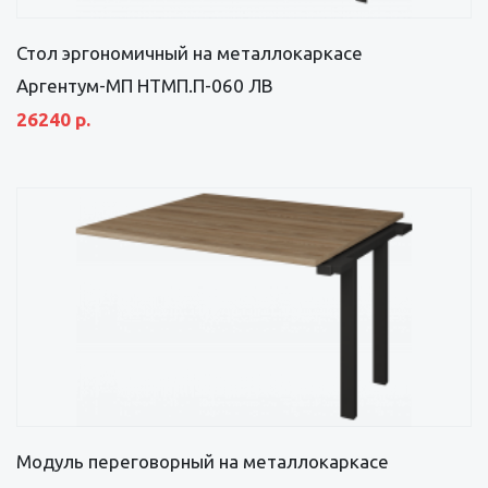
Стол эргономичный на металлокаркасе
Аргентум-МП НТМП.П-060 ЛВ
26240 р.
Модуль переговорный на металлокаркасе