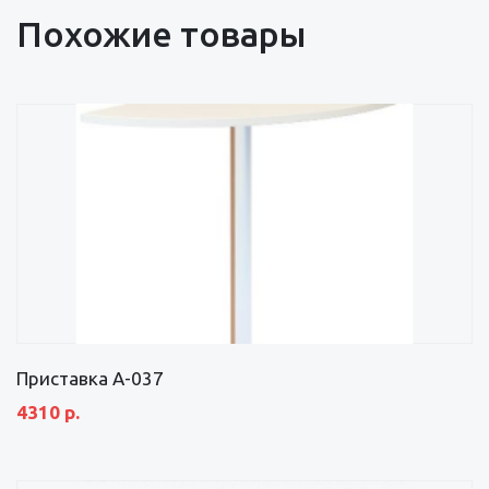
Похожие товары
Приставка А-037
4310 р.