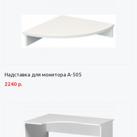
Надставка для монитора А-505
2240 р.