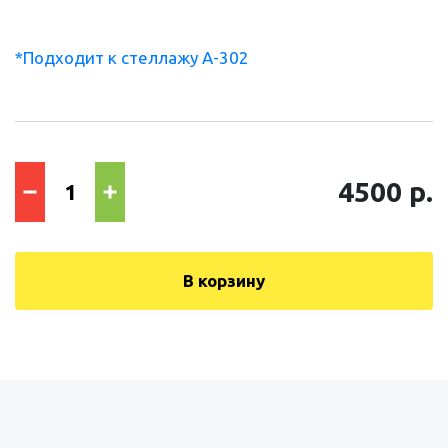
*Подходит к стеллажу А-302
4500 р.
В корзину