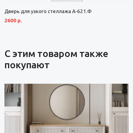
Дверь для узкого стеллажа А-621.Ф
2600 р.
С этим товаром также
покупают