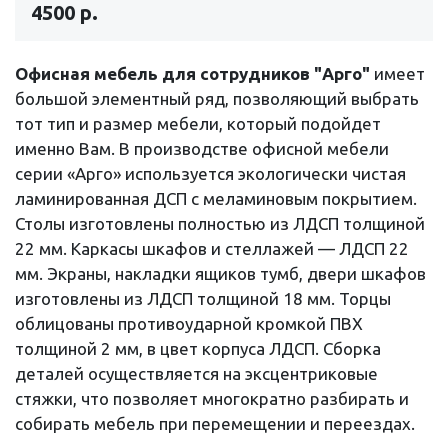
4500 р.
Офисная мебель для сотрудников "Арго"
имеет
большой элементный ряд, позволяющий выбрать
тот тип и размер мебели, который подойдет
именно Вам. В производстве офисной мебели
серии «Арго» используется экологически чистая
ламинированная ДСП с меламиновым покрытием.
Столы изготовлены полностью из ЛДСП толщиной
22 мм. Каркасы шкафов и стеллажей — ЛДСП 22
мм. Экраны, накладки ящиков тумб, двери шкафов
изготовлены из ЛДСП толщиной 18 мм. Торцы
облицованы противоударной кромкой ПВХ
толщиной 2 мм, в цвет корпуса ЛДСП. Сборка
деталей осуществляется на эксцентриковые
стяжки, что позволяет многократно разбирать и
собирать мебель при перемещении и переездах.