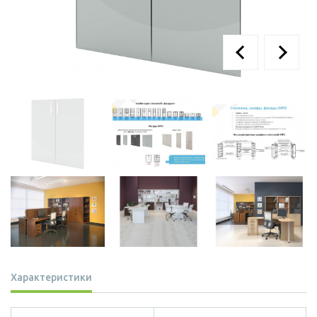
Характеристики