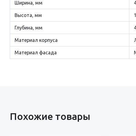
Ширина, мм
Высота, мм
Глубина, мм
Материал корпуса
Материал фасада
Похожие товары