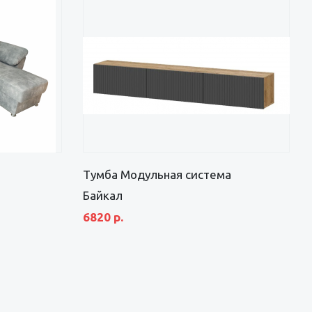
Тумба Модульная система
Байкал
6820 р.