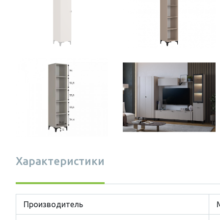
Характеристики
Производитель