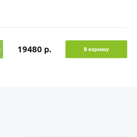
19480 р.
В корзину