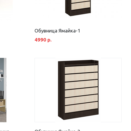
Обувница Ямайка-1
4990 р.