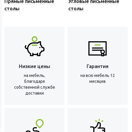
Прямые письменные
Угловые письменные
столы
столы
Низкие цены
Гарантия
на мебель,
на всю мебель 12
благодаря
месяцев
собственной службе
доставки