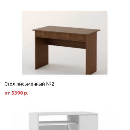
Стол письменный №2
от 5390 р.