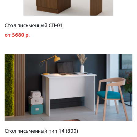
Стол письменный СП-01
от 5680 р.
Стол письменный тип 14 (800)