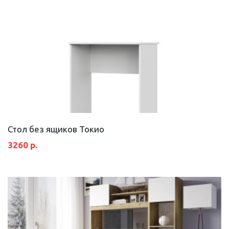
Стол без ящиков Токио
3260 р.