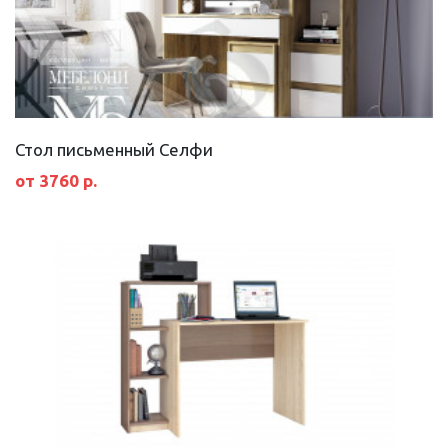
Стол письменный Селфи
от 3760 р.