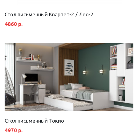
Стол письменный Квартет-2 / Лео-2
4860 р.
Стол письменный Токио
4970 р.