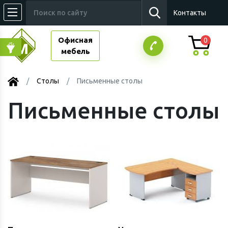
Контакты
Офисная
0
мебель
Столы
Письменные столы
Письменные столы