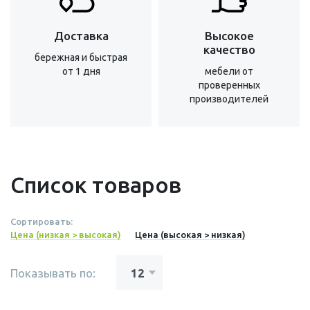
Доставка
Высокое
качество
бережная и быстрая
от 1 дня
мебели от
проверенных
производителей
Список товаров
Сортировать:
Цена (низкая > высокая)
Цена (высокая > низкая)
Показывать по: