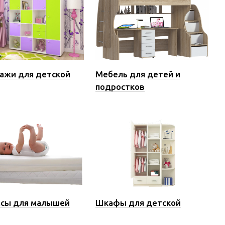
ажи для детской
Мебель для детей и
подростков
сы для малышей
Шкафы для детской