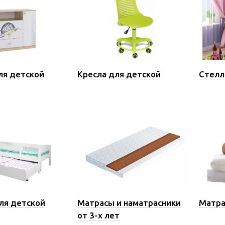
я детской
Кресла для детской
Стелл
ля детской
Матрасы и наматрасники
Матра
от 3-х лет