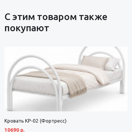
С этим товаром также
покупают
Кровать КР-02 (Фортресс)
10690 р.