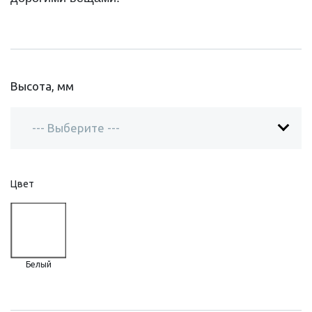
Высота, мм
Цвет
Белый