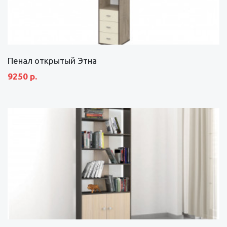
Пенал открытый Этна
9250 р.