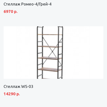
Стеллаж Ромео-4/Грей-4
6970 р.
Стеллаж WS-03
14290 р.