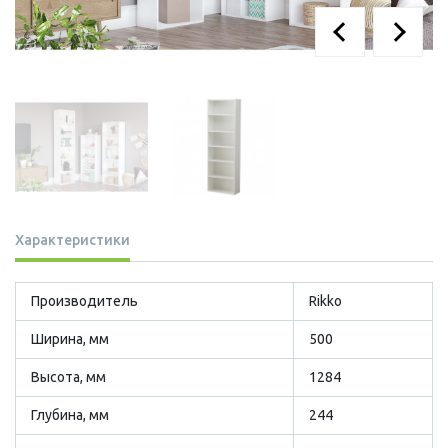
Характеристики
Производитель
Rikko
Ширина, мм
500
Высота, мм
1284
Глубина, мм
244