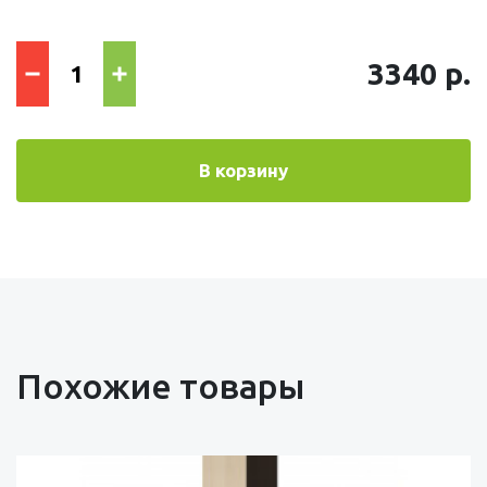
3340 р.
В корзину
Похожие товары