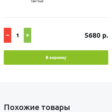
Светлый
5680 р.
В корзину
Похожие товары