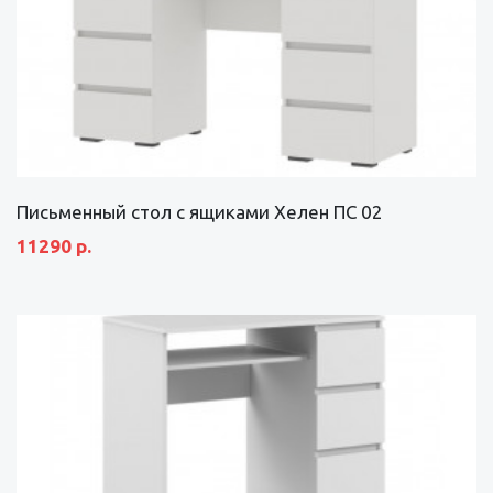
Письменный стол с ящиками Хелен ПС 02
11290 р.