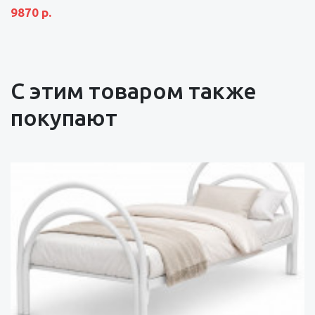
9870 р.
С этим товаром также
покупают