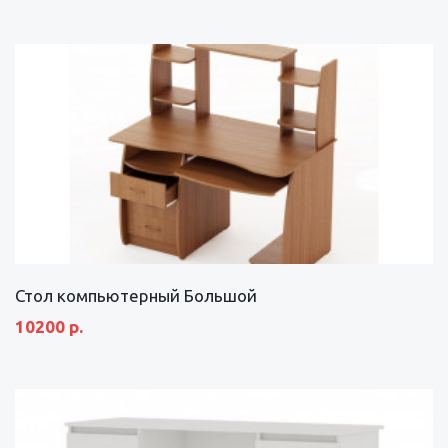
Стол компьютерный Большой
10200 р.