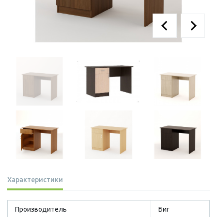
Характеристики
Производитель
Биг