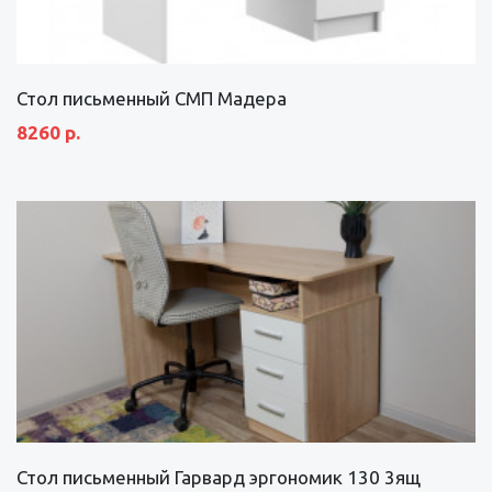
Стол письменный СМП Мадера
8260 р.
Стол письменный Гарвард эргономик 130 3ящ