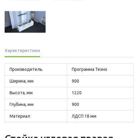
Характеристики
Производитель
Программа Техно
Ширина, мм
900
Высота, мм
1220
Глубина, мм
900
Материал
ЛДСП 18 мм