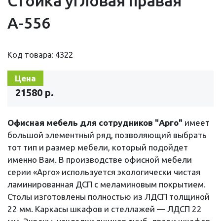
Стойка угловая правая
А-556
Код товара: 4322
Цена
21580 р.
Офисная мебель для сотрудников "Арго"
имеет
большой элементный ряд, позволяющий выбрать
тот тип и размер мебели, который подойдет
именно Вам. В производстве офисной мебели
серии «Арго» используется экологически чистая
ламинированная ДСП с меламиновым покрытием.
Столы изготовлены полностью из ЛДСП толщиной
22 мм. Каркасы шкафов и стеллажей — ЛДСП 22