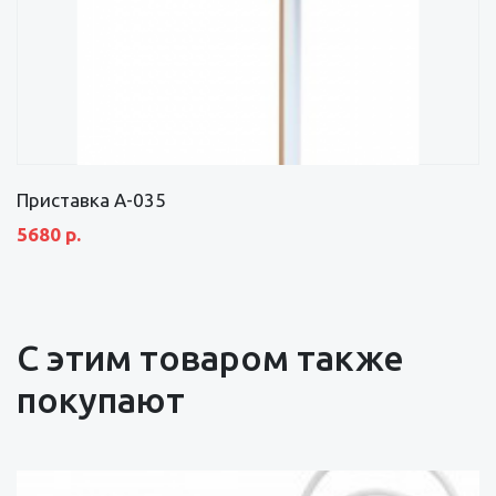
Приставка А-035
5680 р.
С этим товаром также
покупают