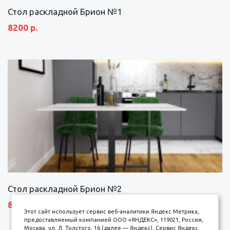
Стол раскладной Брион №1
8200 р.
Стол раскладной Брион №2
8690 р.
Этот сайт использует сервис веб-аналитики Яндекс Метрика,
предоставляемый компанией ООО «ЯНДЕКС», 119021, Россия,
Москва, ул. Л. Толстого, 16 (далее — Яндекс). Сервис Яндекс