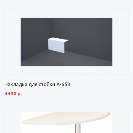
Накладка для стойки А-653
4490 р.