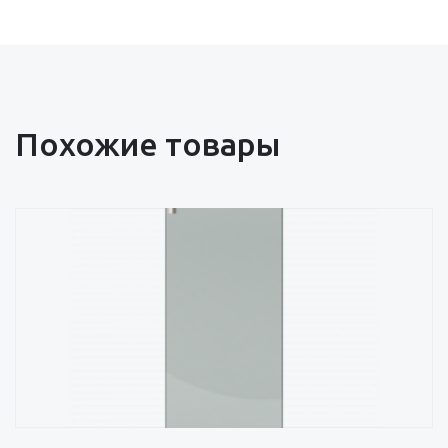
Похожие товары