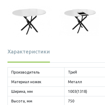
Характеристики
Производитель
ТриЯ
Материал ножек
Металл
Ширина, мм
1003(1318)
Высота, мм
750