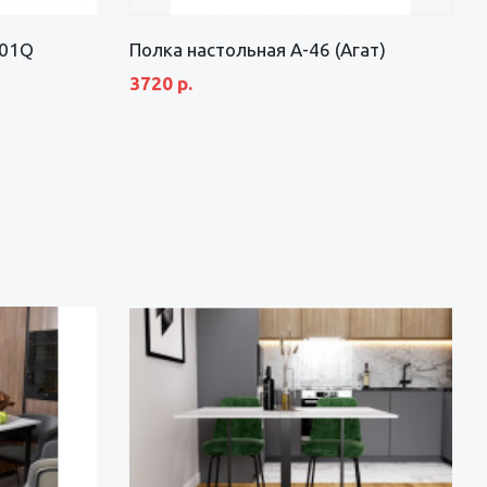
-01Q
Полка настольная А-46 (Агат)
3720 р.