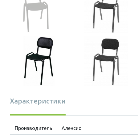
Характеристики
Производитель
Аленсио