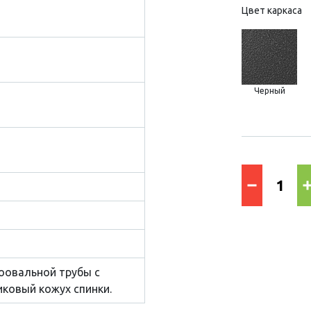
Цвет каркаса
Черный
оовальной трубы с
ковый кожух спинки.