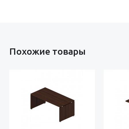
Похожие товары