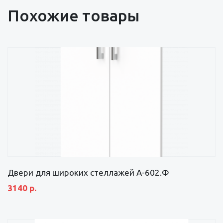
Похожие товары
Двери для широких стеллажей А-602.Ф
3140 р.