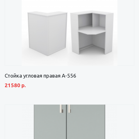
Стойка угловая правая А-556
21580 р.