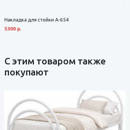
Накладка для стойки А-654
5300 р.
С этим товаром также
покупают