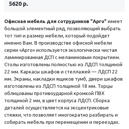
5620 р.
Офисная мебель для сотрудников "Арго"
имеет
большой элементный ряд, позволяющий выбрать
тот тип и размер мебели, который подойдет
именно Вам. В производстве офисной мебели
серии «Арго» используется экологически чистая
ламинированная ДСП с меламиновым покрытием.
Столы изготовлены полностью из ЛДСП толщиной
22 мм. Каркасы шкафов и стеллажей — ЛДСП 22
мм. Экраны, накладки ящиков тумб, двери шкафов
изготовлены из ЛДСП толщиной 18 мм. Торцы
облицованы противоударной кромкой ПВХ
толщиной 2 мм, в цвет корпуса ЛДСП. Сборка
деталей осуществляется на эксцентриковые
стяжки, что позволяет многократно разбирать и
собирать мебель при перемещении и переездах.