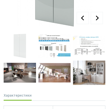
Характеристики