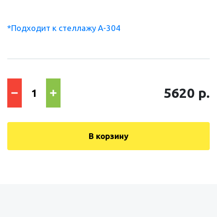
*Подходит к стеллажу А-304
5620 р.
В корзину