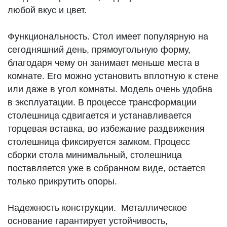
любой вкус и цвет.
Функциональность. Стол имеет популярную на
сегодняшний день, прямоугольную форму,
благодаря чему он занимает меньше места в
комнате. Его можно установить вплотную к стене
или даже в угол комнаты. Модель очень удобна
в эксплуатации. В процессе трансформации
столешница сдвигается и устанавливается
торцевая вставка, во избежание раздвижения
столешница фиксируется замком. Процесс
сборки стола минимальный, столешница
поставляется уже в собранном виде, остается
только прикрутить опоры.
Надежность конструкции. Металлическое
основание гарантирует устойчивость,