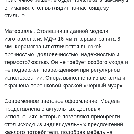
внимания, стол выглядит по-настоящему
стильно.
Материалы. Столешница данной модели
изготовлена из МДФ 16 мм и керамогранита 6
мм. Керамогранит отличается высокой
прочностью, долговечностью, надежностью и
термостойкостью. Он не требует особого ухода и
не подвержен повреждениям при регулярном
использовании. Опора выполнена из металла и
окрашена порошковой краской «Черный муар».
Современное цветовое оформление. Модель
представлена в актуальных цветовых
исполнениях, которые позволяют приобрести
стол исходя из индивидуальных предпочтений
каждого потребителя, подобрав мебель на