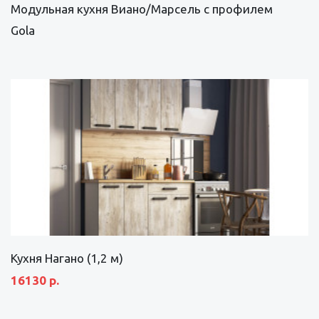
Модульная кухня Виано/Марсель с профилем
Gola
Кухня Нагано (1,2 м)
16130 р.