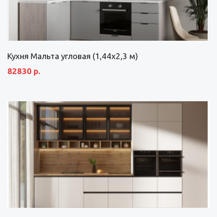
Кухня Мальта угловая (1,44х2,3 м)
82830 р.