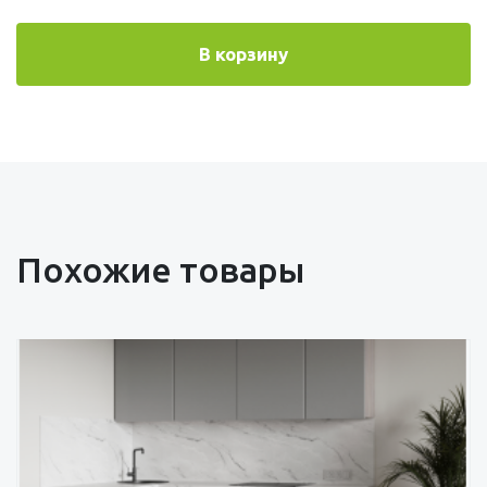
В корзину
Похожие товары