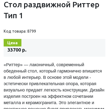
Стол раздвижной Риттер
Тип 1
Код товара: 8799
Цена
33700 р.
«Риттер» — лаконичный, современный
обеденный стол, который гармонично впишется
в любой интерьер. В основе этой модели -
эстетически привлекательная опора, которая
визуально придает легкость конструкции. Дизайн
изделия построен на эффектном сочетании
металла и керамогранита. Это элегантное и
практичное решение будет привлекать максимум