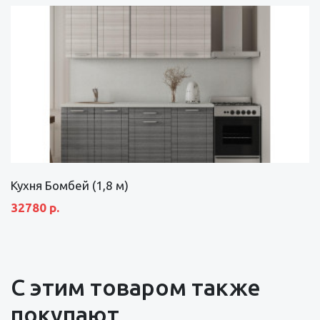
Кухня Бомбей (1,8 м)
32780 р.
С этим товаром также
покупают