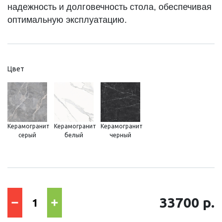
надежность и долговечность стола, обеспечивая
оптимальную эксплуатацию.
Цвет
Керамогранит
Керамогранит
Керамогранит
серый
белый
черный
33700 р.