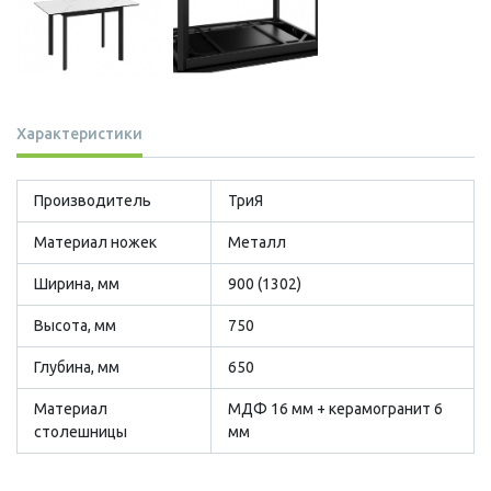
Характеристики
Производитель
ТриЯ
Материал ножек
Металл
Ширина, мм
900 (1302)
Высота, мм
750
Глубина, мм
650
Материал
МДФ 16 мм + керамогранит 6
столешницы
мм