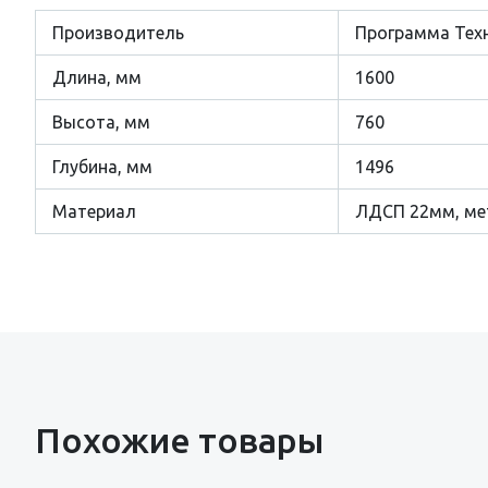
Производитель
Программа Тех
Длина, мм
1600
Высота, мм
760
Глубина, мм
1496
Материал
ЛДСП 22мм, ме
Похожие товары