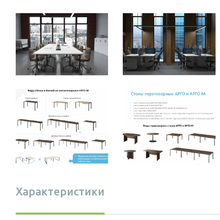
Характеристики