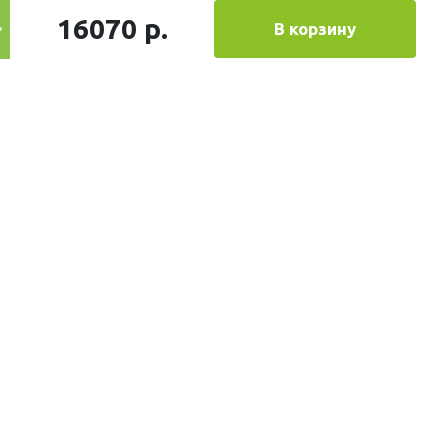
16070 р.
В корзину