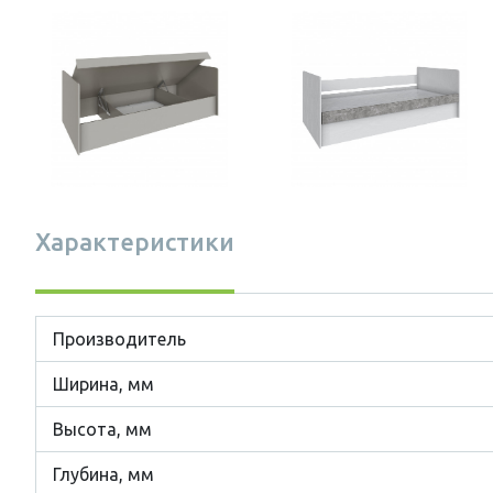
Характеристики
Производитель
Ширина, мм
Высота, мм
Глубина, мм