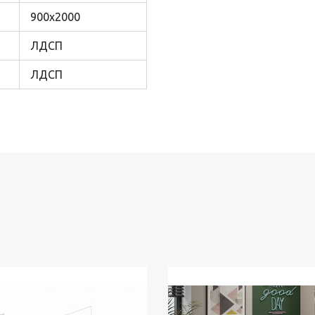
900х2000
ЛДСП
ЛДСП