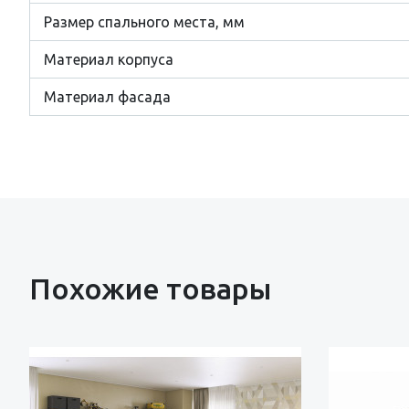
Размер cпального места, мм
Материал корпуса
Материал фасада
Похожие товары