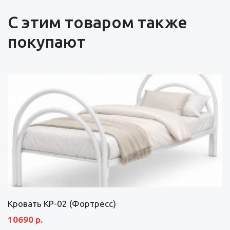
С этим товаром также
покупают
Кровать КР-02 (Фортресс)
10690 р.