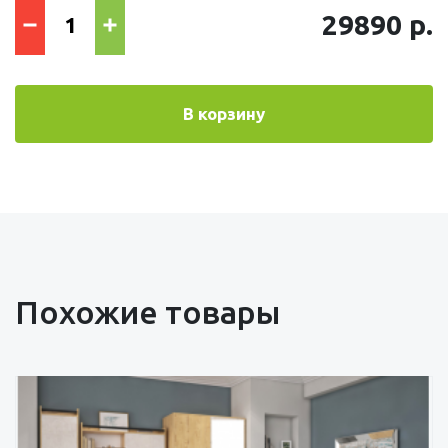
29890 р.
В корзину
Похожие товары