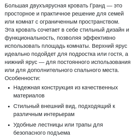
Большая двухъярусная кровать Гранд — это
просторное и практичное решение для семей
или комнат с ограниченным пространством.
Эта кровать сочетает в себе стильный дизайн и
функциональность, позволяя эффективно
использовать площадь комнаты. Верхний ярус
идеально подойдет для подростка или гостя, а
нижний ярус — для постоянного использования
или для дополнительного спального места.
Особенности:
Надежная конструкция из качественных
материалов
Стильный внешний вид, подходящий к
различным интерьерам
Удобные лестницы или трапы для
безопасного подъема