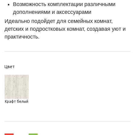
Возможность комплектации различными
дополнениями и аксессуарами
Идеально подойдет для семейных комнат,
детских и подростковых комнат, создавая уют и
практичность.
Цвет
Крафт белый