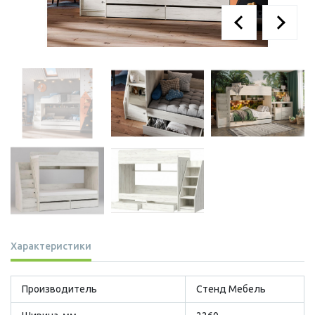
Характеристики
Производитель
Стенд Мебель