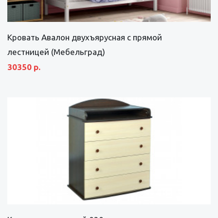
Кровать Авалон двухъярусная с прямой
лестницей (Мебельград)
30350 р.