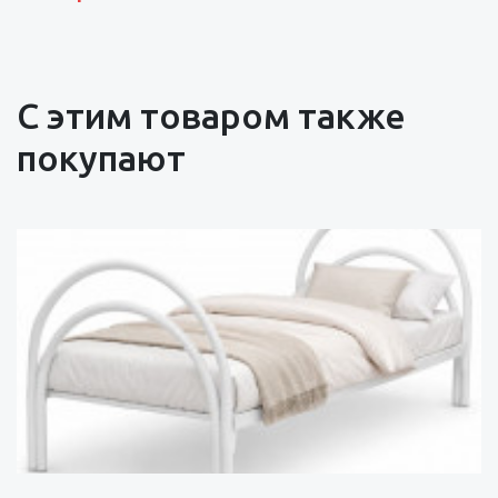
С этим товаром также
покупают