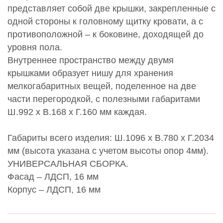
представляет собой две крышки, закрепленные с
одной стороны к головному щитку кровати, а с
противоположной – к боковине, доходящей до
уровня пола.
Внутреннее пространство между двумя
крышками образует нишу для хранения
мелкогабаритных вещей, поделенное на две
части перегородкой, с полезными габаритами
Ш.992 х В.168 х Г.160 мм каждая.
Габариты всего изделия: Ш.1096 х В.780 х Г.2034
мм (высота указана с учетом высоты опор 4мм).
УНИВЕРСАЛЬНАЯ СБОРКА.
Фасад – ЛДСП, 16 мм
Корпус – ЛДСП, 16 мм