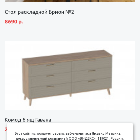
Стол раскладной Брион №2
8690 р.
Комод 6 ящ Гавана
27690 р.
Этот сайт использует сервис веб-аналитики Яндекс Метрика,
предоставляемый компанией ООО «ЯНДЕКС», 119021, Россия,