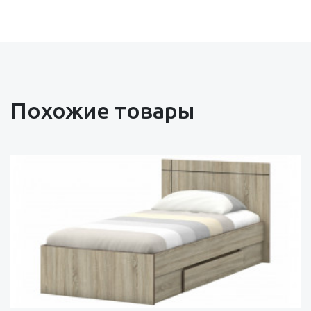
Похожие товары