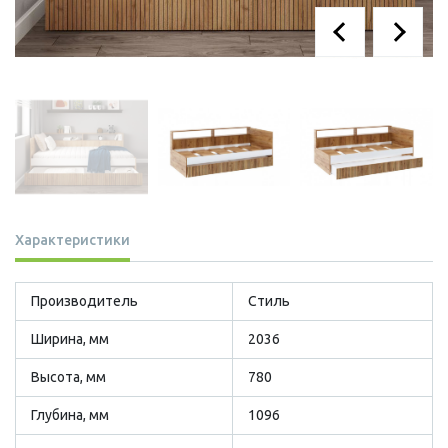
Характеристики
Производитель
Стиль
Ширина, мм
2036
Высота, мм
780
Глубина, мм
1096