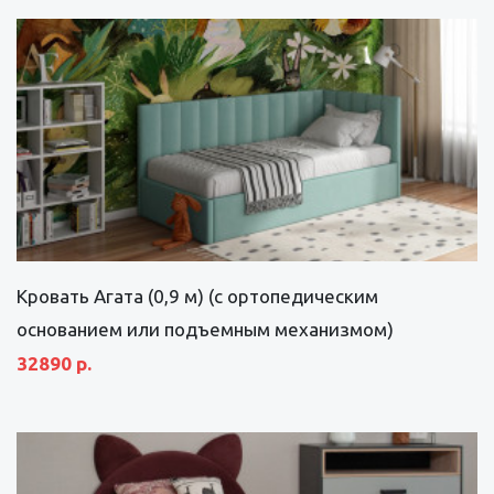
Кровать Агата (0,9 м) (с ортопедическим
основанием или подъемным механизмом)
32890 р.