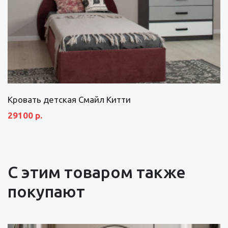
Кровать детская Смайл Китти
29100 р.
С этим товаром также
покупают