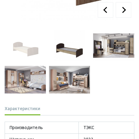
Характеристики
Производитель
ТЭКС