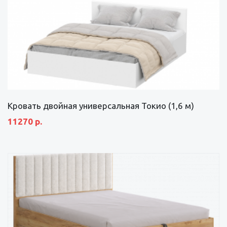
Кровать двойная универсальная Токио (1,6 м)
11270 р.