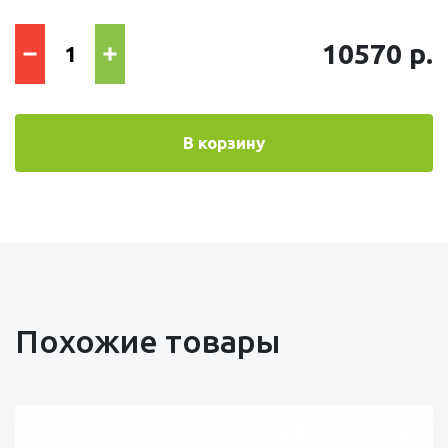
10570 р.
В корзину
Похожие товары