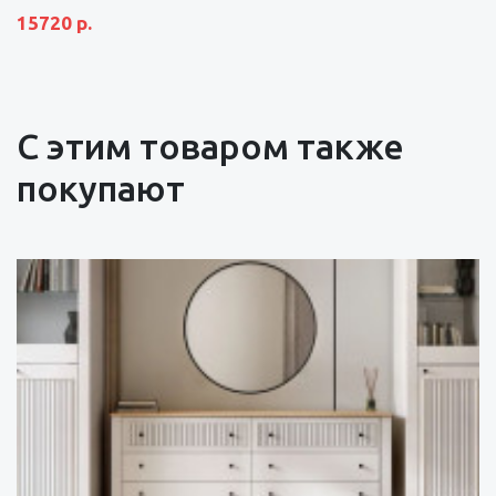
15720 р.
С этим товаром также
покупают