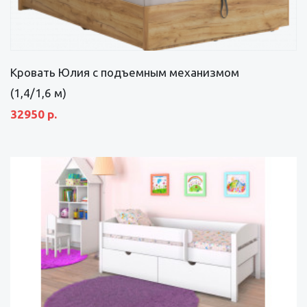
Кровать Юлия с подъемным механизмом
(1,4/1,6 м)
32950 р.