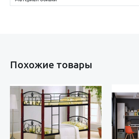
Похожие товары