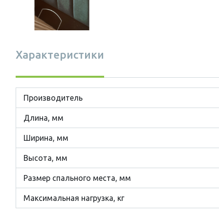
Характеристики
Производитель
Длина, мм
Ширина, мм
Высота, мм
Размер cпального места, мм
Максимальная нагрузка, кг