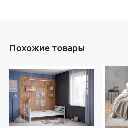
Похожие товары