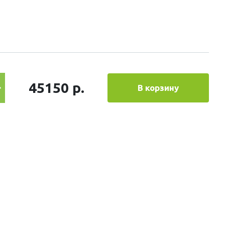
45150 р.
В корзину