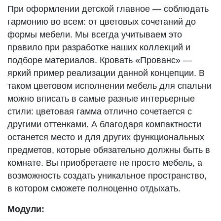
При оформлении детской главное — соблюдать
гармонию во всем: от цветовых сочетаний до
формы мебели. Мы всегда учитываем это
правило при разработке наших коллекций и
подборе материалов. Кровать «Прованс» —
яркий пример реализации данной концепции. В
таком цветовом исполнении мебель для спальни
можно вписать в самые разные интерьерные
стили: цветовая гамма отлично сочетается с
другими оттенками. А благодаря компактности
останется место и для других функциональных
предметов, которые обязательно должны быть в
комнате. Вы приобретаете не просто мебель, а
возможность создать уникальное пространство,
в котором сможете полноценно отдыхать.
Модули: