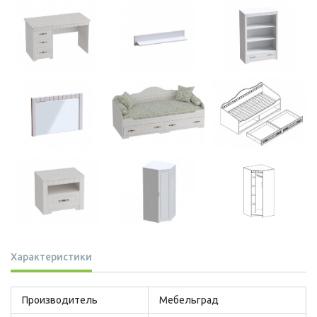
Характеристики
Производитель
Мебельград