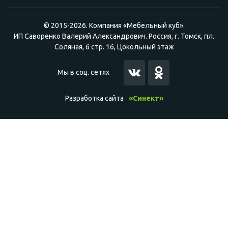
© 2015-2026. Компания «Мебельный куб».
ИП Саворенко Валерий Александрович. Россия, г. Томск, пл.
Соляная, 6 стр. 16, Цокольный этаж
Мы в соц. сетях
Разработка сайта
«Синект»