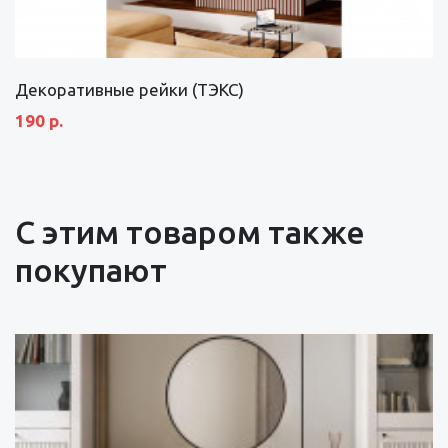
Декоративные рейки (ТЭКС)
190 р.
С этим товаром также
покупают