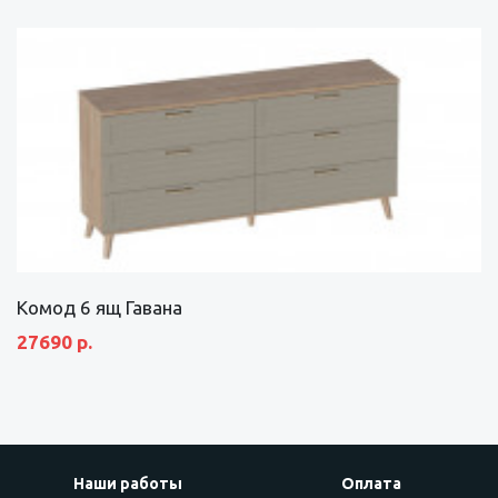
Комод 6 ящ Гавана
27690 р.
Наши работы
Оплата