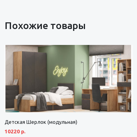
Похожие товары
Детская Шерлок (модульная)
10220 р.