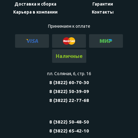
Доставка и сборка
Гарантии
Карьера в компании
Контакты
Принимаем к оплате
Наличные
пл. Соляная, 6, стр. 16
8 (3822) 60-70-30
8 (3822) 50-39-09
8 (3822) 22-77-68
8 (3822) 50-48-50
8 (3822) 65-42-10