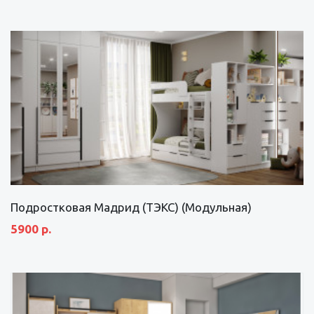
Подростковая Мадрид (ТЭКС) (Модульная)
5900 р.