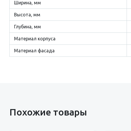
Ширина, мм
Высота, мм
Глубина, мм
Материал корпуса
Материал фасада
Похожие товары