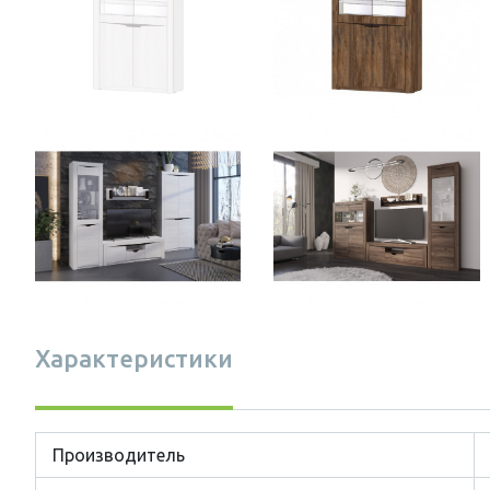
Характеристики
Производитель