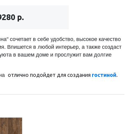
9280 р.
на" сочетает в себе удобство, высокое качество
я. Впишется в любой интерьер, а также создаст
уюта в вашем доме и прослужит вам долгие
отлично подойдет для создания
гостиной
.
ина