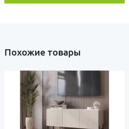
Похожие товары