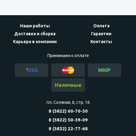
Наши работы
Оплата
Доставка и сборка
Гарантии
Карьера в компании
Контакты
Принимаем к оплате
Наличные
пл. Соляная, 6, стр. 16
8 (3822) 60-70-30
8 (3822) 50-39-09
8 (3822) 22-77-68