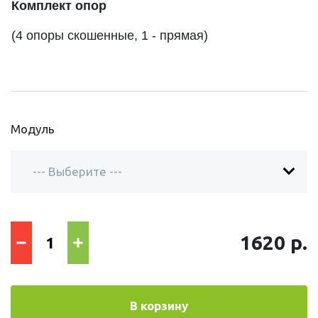
Комплект опор
(4 опоры скошенные, 1 - прямая)
Модуль
1620 р.
В корзину