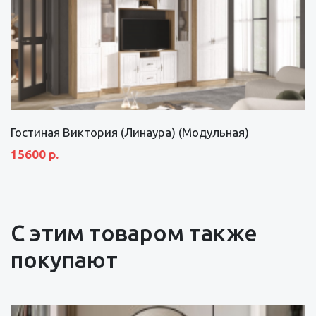
Гостиная Виктория (Линаура) (Модульная)
15600 р.
С этим товаром также
покупают