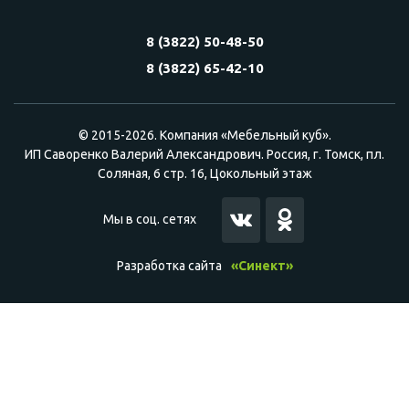
8 (3822) 50-48-50
8 (3822) 65-42-10
© 2015-2026. Компания «Мебельный куб».
ИП Саворенко Валерий Александрович. Россия, г. Томск, пл.
Соляная, 6 стр. 16, Цокольный этаж
Мы в соц. сетях
Разработка сайта
«Синект»