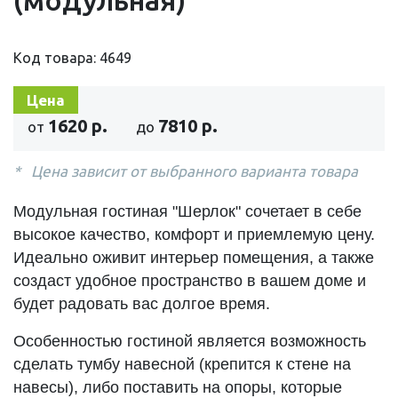
Код товара: 4649
Цена
1620 р.
7810 р.
от
до
Цена зависит от выбранного варианта товара
Модульная гостиная "Шерлок" сочетает в себе
высокое качество, комфорт и приемлемую цену.
Идеально оживит интерьер помещения, а также
создаст удобное пространство в вашем доме и
будет радовать вас долгое время.
Особенностью гостиной является возможность
сделать тумбу навесной (крепится к стене на
навесы), либо поставить на опоры, которые