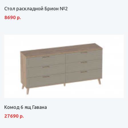
Стол раскладной Брион №2
8690 р.
Комод 6 ящ Гавана
27690 р.