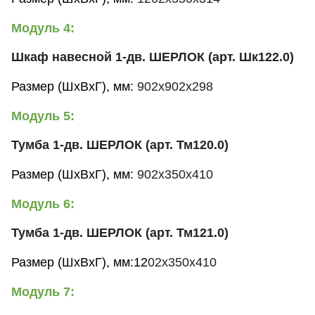
Модуль 4:
Шкаф навесной 1-дв. ШЕРЛОК (арт. Шк122.0)
Размер (ШхВхГ), мм:
902x902x298
Модуль 5:
Тумба 1-дв. ШЕРЛОК (арт. Тм120.0)
Размер (ШхВхГ), мм:
902x350x410
Модуль 6:
Тумба 1-дв. ШЕРЛОК (арт. Тм121.0)
Размер (ШхВхГ), мм:12
02x350x410
Модуль 7: