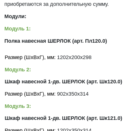
приобретаются за дополнительную сумму.
Модули:
Модуль 1:
Полка навесная ШЕРЛОК (арт. Пл120.0)
Размер (ШхВхГ), мм:
1202x200x298
Модуль 2:
Шкаф навесной 1-дв. ШЕРЛОК (арт. Шк120.0)
Размер (ШхВхГ), мм:
902x350x314
Модуль 3:
Шкаф навесной 1-дв. ШЕРЛОК (арт. Шк121.0)
Размер (ШхВхГ), мм:
1202x350x314