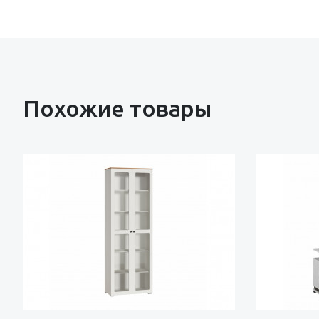
Похожие товары