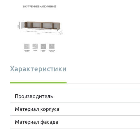
Характеристики
Производитель
Материал корпуса
Материал фасада