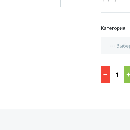
Категория