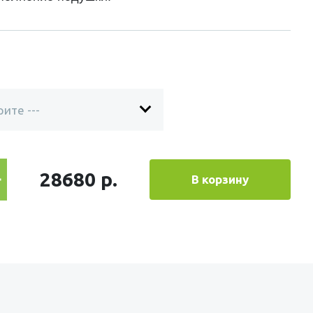
28680 р.
В корзину