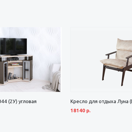
44 (2У) угловая
Кресло для отдыха Луна (
18140 р.