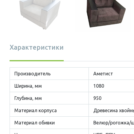
Характеристики
Производитель
Аметист
Ширина, мм
1080
Глубина, мм
950
Материал корпуса
Древесина хвойн
Материал обивки
Велюр/рогожка/